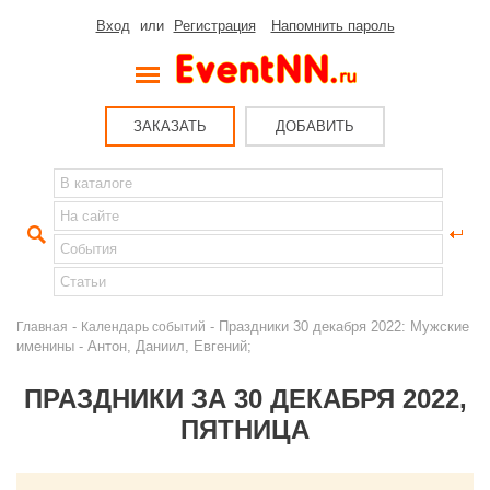
Вход
или
Регистрация
Напомнить пароль
ЗАКАЗАТЬ
ДОБАВИТЬ
-
- Праздники 30 декабря 2022: Мужские
Главная
Календарь событий
именины - Антон, Даниил, Евгений;
ПРАЗДНИКИ ЗА 30 ДЕКАБРЯ 2022,
ПЯТНИЦА