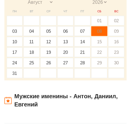
ПН
ВТ
СР
ЧТ
ПТ
СБ
ВС
01
02
03
04
05
06
07
08
09
10
11
12
13
14
15
16
17
18
19
20
21
22
23
24
25
26
27
28
29
30
31
Мужские именины - Антон, Даниил,
Евгений