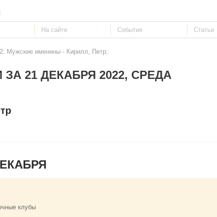
е
2: Мужские именины - Кирилл, Петр;
 ЗА 21 ДЕКАБРЯ 2022, СРЕДА
етр
ДЕКАБРЯ
очные клубы