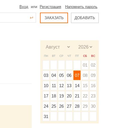
Вход
или
Регистрация
Напомнить пароль
ЗАКАЗАТЬ
ДОБАВИТЬ
ПН
ВТ
СР
ЧТ
ПТ
СБ
ВС
01
02
03
04
05
06
07
08
09
10
11
12
13
14
15
16
17
18
19
20
21
22
23
24
25
26
27
28
29
30
31