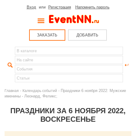
Вход
или
Регистрация
Напомнить пароль
ЗАКАЗАТЬ
ДОБАВИТЬ
-
- Праздники 6 ноября 2022: Мужские
Главная
Календарь событий
именины - Леонард, Феликс;
ПРАЗДНИКИ ЗА 6 НОЯБРЯ 2022,
ВОСКРЕСЕНЬЕ