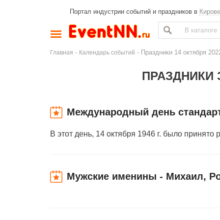
Портал индустрии событий и праздников в
Киров
-
- Праздники 14 октября 20
Главная
Календарь событий
ПРАЗДНИКИ З
Международный день стандар
В этот день, 14 октября 1946 г. было принят
Мужские именины - Михаил, Р