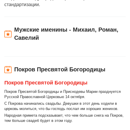
стандартизации.
Мужские именины - Михаил, Роман,
Савелий
Покров Пресвятой Богородицы
Покров Пресвятой Богородицы
Покров Пресвятой Богородицы и Приснодевы Марии празднуется
Русской Православной Церковью 14 октября.
С Покрова начинались свадьбы. Девушки в этот день ходили в
церковь молиться, что бы господь послал им хороших женихов.
Народная примета подсказывает, что чем больше снега на Покров,
тем больше свадеб будет в этом году.