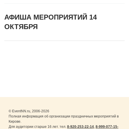
АФИША МЕРОПРИЯТИЙ 14
ОКТЯБРЯ
© EventNN.ru, 2006-2026
Полная информация об организации праздничных мероприятий в
Кирове.
Для аудитории старше 16 лет. тел.
8-920-253-22-14
,
8-999-077-15-