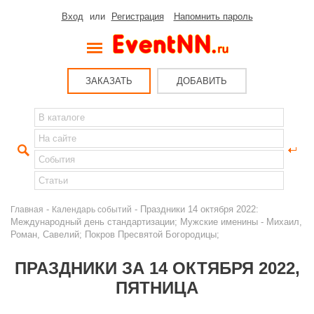
Вход
или
Регистрация
Напомнить пароль
ЗАКАЗАТЬ
ДОБАВИТЬ
-
- Праздники 14 октября 2022:
Главная
Календарь событий
Международный день стандартизации; Мужские именины - Михаил,
Роман, Савелий; Покров Пресвятой Богородицы;
ПРАЗДНИКИ ЗА 14 ОКТЯБРЯ 2022,
ПЯТНИЦА