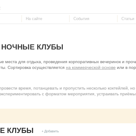
е
НОЧНЫЕ КЛУБЫ
е места для отдыха, проведения корпоративных вечеринок и проч
ты. Сортировка осуществляется
на коммерческой основе
или в пор
ровести время, потанцевать и пропустить несколько коктейлей, но 
экспериментировать с форматом мероприятия, устраивать приёмы,
Е КЛУБЫ
+ Добавить