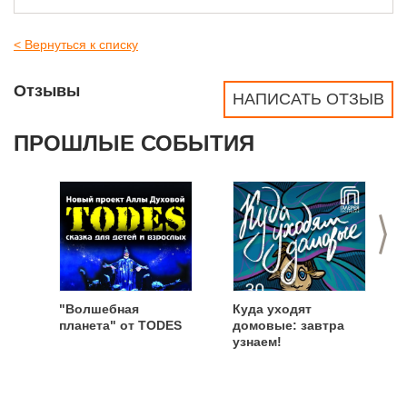
< Вернуться к списку
Отзывы
НАПИСАТЬ ОТЗЫВ
ПРОШЛЫЕ СОБЫТИЯ
>
"Волшебная
Куда уходят
планета" от TODES
домовые: завтра
узнаем!