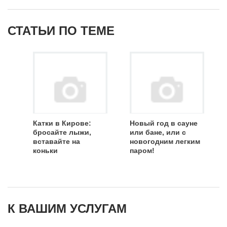
СТАТЬИ ПО ТЕМЕ
Катки в Кирове:
Новый год в сауне
бросайте лыжи,
или бане, или с
вставайте на
новогодним легким
коньки
паром!
К ВАШИМ УСЛУГАМ