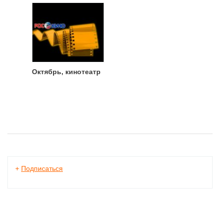
Октябрь, кинотеатр
+
Подписаться