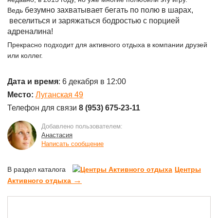
безумно захватывает бегать по полю в шарах,
Ведь
веселиться и заряжаться бодростью с порцией
адреналина!
Прекрасно подходит для активного отдыха в компании друзей
или коллег.
Дата и время
: 6 декабря в 12:00
Место:
Луганская 49
Телефон для связи
8 (953) 675-23-11
Добавлено пользователем:
Анастасия
Написать сообщение
В раздел каталога
Центры
→
Активного отдыха