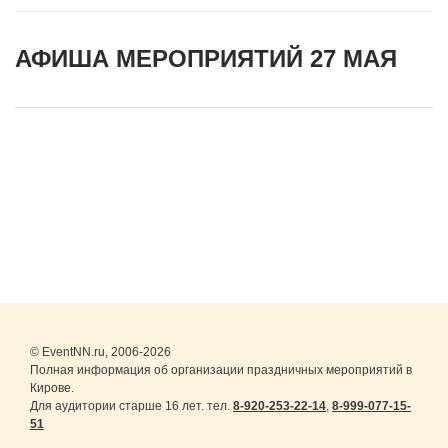
АФИША МЕРОПРИЯТИЙ 27 МАЯ
© EventNN.ru, 2006-2026
Полная информация об организации праздничных мероприятий в
Кирове.
Для аудитории старше 16 лет. тел.
8-920-253-22-14
,
8-999-077-15-
51