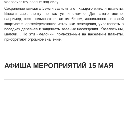
человечеству вполне под силу.
Сохранение климата Земли зависит и от каждого жителя планеты.
Внести свою лепту не так уж и сложно. Для этого можно,
например, реже пользоваться автомобилем, использовать в своей
квартире энергосберегающие источники освещения, участвовать в
посадках деревьев и защищать зеленые насаждения. Казалось бы,
мелочи… Но эти «мелочи», помноженные на население планеты,
приобретают огромное значение.
АФИША МЕРОПРИЯТИЙ 15 МАЯ