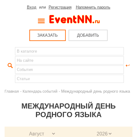
Вход
или
Регистрация
Напомнить пароль
ЗАКАЗАТЬ
ДОБАВИТЬ
-
- Международный день родного языка
Главная
Календарь событий
МЕЖДУНАРОДНЫЙ ДЕНЬ
РОДНОГО ЯЗЫКА