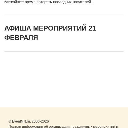
ближайшее время потерять последних носителей.
АФИША МЕРОПРИЯТИЙ 21
ФЕВРАЛЯ
© EventNN.ru, 2006-2026
Полная информация об организации праздничных мероприятий в