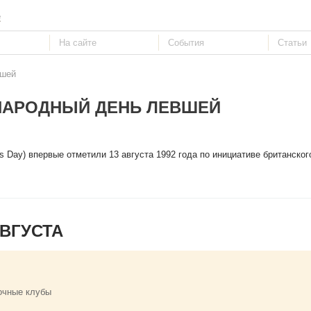
е
вшей
АРОДНЫЙ ДЕНЬ ЛЕВШЕЙ
rs Day) впервые отметили 13 августа 1992 года по инициативе британско
ВГУСТА
очные клубы