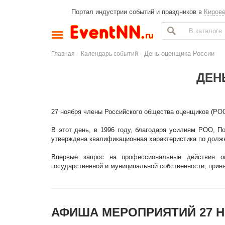
Портал индустрии событий и праздников в
Киров
-
- День оценщика России
Главная
Календарь событий
ДЕН
27 ноября члены Российского общества оценщиков (РО
В этот день, в 1996 году, благодаря усилиям РОО, П
утверждена квалификационная характеристика по долж
Впервые запрос на профессиональные действия о
государственной и муниципальной собственности, приня
АФИША МЕРОПРИЯТИЙ 27 