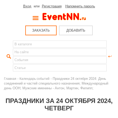
Вход
или
Регистрация
Напомнить пароль
ЗАКАЗАТЬ
ДОБАВИТЬ
-
- Праздники 24 октября 2024: День
Главная
Календарь событий
соединений и частей специального назначения; Международный
день ООН; Мужские именины - Антон, Мартин, Филипп;
ПРАЗДНИКИ ЗА 24 ОКТЯБРЯ 2024,
ЧЕТВЕРГ