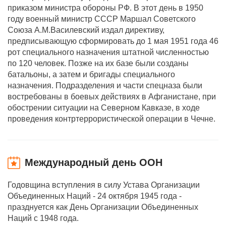
приказом министра обороны РФ. В этот день в 1950
году военный министр СССР Маршал Советского
Союза А.М.Василевский издал директиву,
предписывающую сформировать до 1 мая 1951 года 46
рот специального назначения штатной численностью
по 120 человек. Позже на их базе были созданы
батальоны, а затем и бригады специального
назначения. Подразделения и части спецназа были
востребованы в боевых действиях в Афганистане, при
обострении ситуации на Северном Кавказе, в ходе
проведения контртеррористической операции в Чечне.
Международный день ООН
Годовщина вступления в силу Устава Организации
Объединенных Наций - 24 октября 1945 года -
празднуется как День Организации Объединенных
Наций с 1948 года.