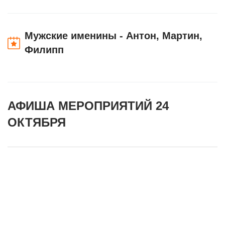
Мужские именины - Антон, Мартин,
Филипп
АФИША МЕРОПРИЯТИЙ 24
ОКТЯБРЯ