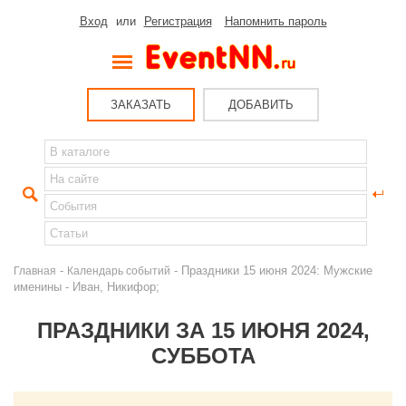
Вход
или
Регистрация
Напомнить пароль
ЗАКАЗАТЬ
ДОБАВИТЬ
-
- Праздники 15 июня 2024: Мужские
Главная
Календарь событий
именины - Иван, Никифор;
ПРАЗДНИКИ ЗА 15 ИЮНЯ 2024,
СУББОТА