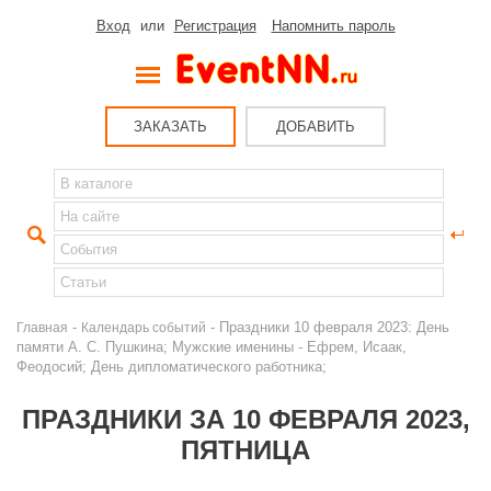
Вход
или
Регистрация
Напомнить пароль
ЗАКАЗАТЬ
ДОБАВИТЬ
-
- Праздники 10 февраля 2023: День
Главная
Календарь событий
памяти А. С. Пушкина; Мужские именины - Ефрем, Исаак,
Феодосий; День дипломатического работника;
ПРАЗДНИКИ ЗА 10 ФЕВРАЛЯ 2023,
ПЯТНИЦА