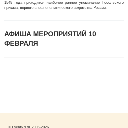
1549 года приходится наиболее раннее упоминание Посольского
приказа, первого внешнеполитического ведомства России.
АФИША МЕРОПРИЯТИЙ 10
ФЕВРАЛЯ
© EventNN.ru, 2006-2026