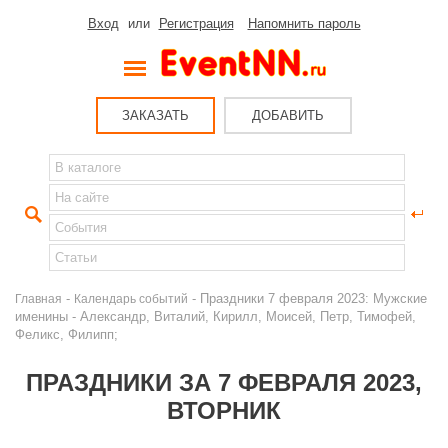
Вход
или
Регистрация
Напомнить пароль
ЗАКАЗАТЬ
ДОБАВИТЬ
-
- Праздники 7 февраля 2023: Мужские
Главная
Календарь событий
именины - Александр, Виталий, Кирилл, Моисей, Петр, Тимофей,
Феликс, Филипп;
ПРАЗДНИКИ ЗА 7 ФЕВРАЛЯ 2023,
ВТОРНИК