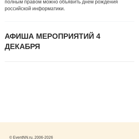
полным правом можно объявить днем рождения
российской информатики.
АФИША МЕРОПРИЯТИЙ 4
ДЕКАБРЯ
© EventNN.ru, 2006-2026