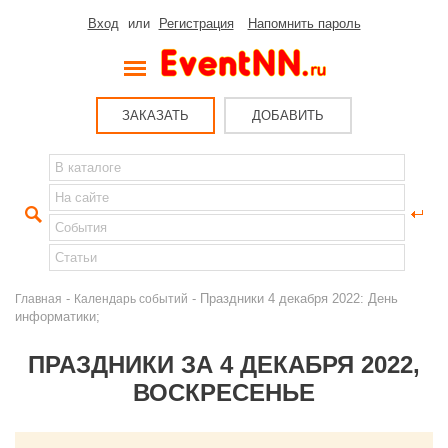
Вход
или
Регистрация
Напомнить пароль
ЗАКАЗАТЬ
ДОБАВИТЬ
-
- Праздники 4 декабря 2022: День
Главная
Календарь событий
информатики;
ПРАЗДНИКИ ЗА 4 ДЕКАБРЯ 2022,
ВОСКРЕСЕНЬЕ