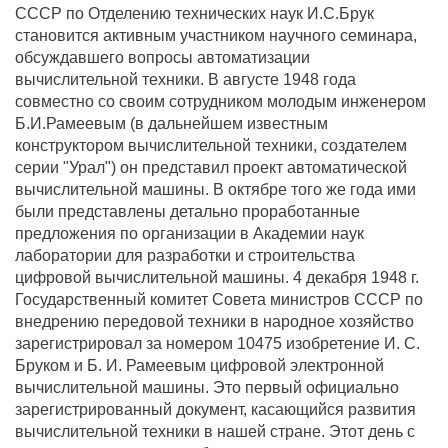
СССР по Отделению технических наук И.С.Брук
становится активным участником научного семинара,
обсуждавшего вопросы автоматизации
вычислительной техники. В августе 1948 года
совместно со своим сотрудником молодым инженером
Б.И.Рамеевым (в дальнейшем известным
конструктором вычислительной техники, создателем
серии "Урал") он представил проект автоматической
вычислительной машины. В октябре того же года ими
были представлены детально проработанные
предложения по организации в Академии наук
лаборатории для разработки и строительства
цифровой вычислительной машины. 4 декабря 1948 г.
Государственный комитет Совета министров СССР по
внедрению передовой техники в народное хозяйство
зарегистрировал за номером 10475 изобретение И. С.
Бруком и Б. И. Рамеевым цифровой электронной
вычислительной машины. Это первый официально
зарегистрированный документ, касающийся развития
вычислительной техники в нашей стране. Этот день с