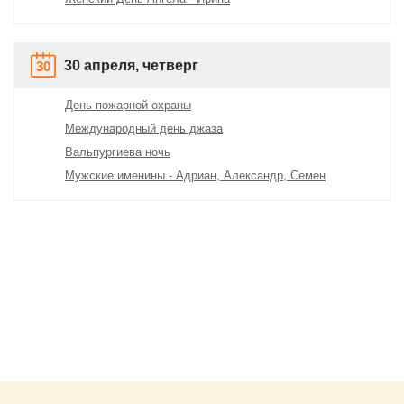
30 апреля, четверг
30
День пожарной охраны
Международный день джаза
Вальпургиева ночь
Мужские именины - Адриан, Александр, Семен