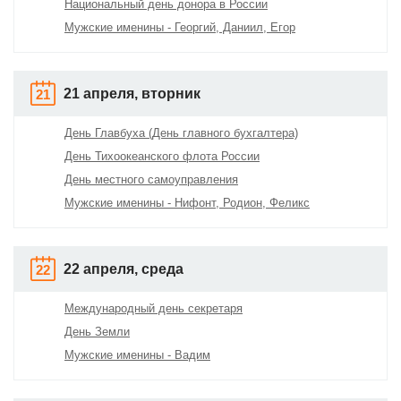
Национальный день донора в России
Мужские именины - Георгий, Даниил, Егор
21 апреля, вторник
21
День Главбуха (День главного бухгалтера)
День Тихоокеанского флота России
День местного самоуправления
Мужские именины - Нифонт, Родион, Феликс
22 апреля, среда
22
Международный день секретаря
День Земли
Мужские именины - Вадим