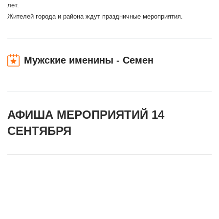
лет.
Жителей города и района ждут праздничные мероприятия.
Мужские именины - Семен
АФИША МЕРОПРИЯТИЙ 14
СЕНТЯБРЯ