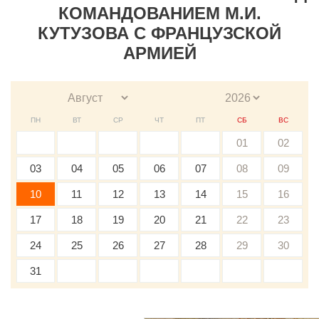
КОМАНДОВАНИЕМ М.И.
КУТУЗОВА С ФРАНЦУЗСКОЙ
АРМИЕЙ
ПН
ВТ
СР
ЧТ
ПТ
СБ
ВС
01
02
03
04
05
06
07
08
09
10
11
12
13
14
15
16
17
18
19
20
21
22
23
24
25
26
27
28
29
30
31