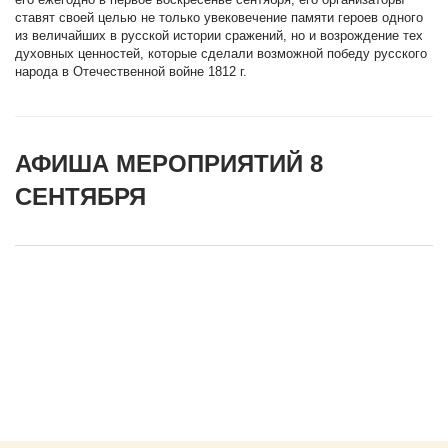
ставят своей целью не только увековечение памяти героев одного
из величайших в русской истории сражений, но и возрождение тех
духовных ценностей, которые сделали возможной победу русского
народа в Отечественной войне 1812 г.
АФИША МЕРОПРИЯТИЙ 8
СЕНТЯБРЯ