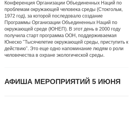
Конференция Организации Объединенных Наций по
проблемам окружающей человека среды (Стокгольм,
1972 год), за которой последовало создание
Программы Организации Объединенных Наций по
окружающей среде (ЮНЕП). В этот день в 2000 году
получила старт программа ООН, поддерживаемая
Юнеско "Тысячелетие окружающей среды, приступить к
действию". Это еще одно напоминание людям о роли
человечества в охране экологической среды.
АФИША МЕРОПРИЯТИЙ 5 ИЮНЯ