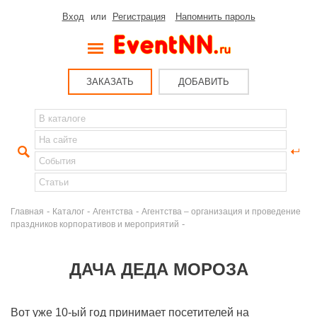
Вход
или
Регистрация
Напомнить пароль
ЗАКАЗАТЬ
ДОБАВИТЬ
-
-
-
Главная
Каталог
Агентства
Агентства – организация и проведение
-
праздников корпоративов и мероприятий
ДАЧА ДЕДА МОРОЗА
Вот уже 10-ый год принимает посетителей на