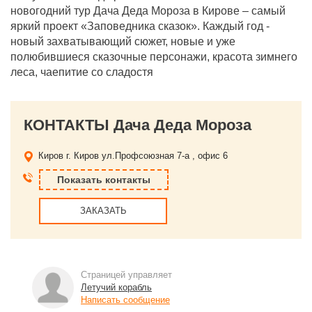
новогодний тур Дача Деда Мороза в Кирове – самый
яркий проект «Заповедника сказок». Каждый год -
новый захватывающий сюжет, новые и уже
полюбившиеся сказочные персонажи, красота зимнего
леса, чаепитие со сладостя
КОНТАКТЫ Дача Деда Мороза
Киров
г. Киров ул.Профсоюзная 7-а , офис 6
Показать контакты
ЗАКАЗАТЬ
Страницей управляет
Летучий корабль
Написать сообщение