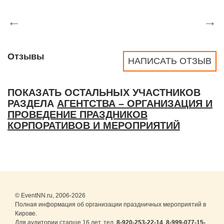
←
→
Отзывы
НАПИСАТЬ ОТЗЫВ
ПОКАЗАТЬ ОСТАЛЬНЫХ УЧАСТНИКОВ
РАЗДЕЛА
АГЕНТСТВА – ОРГАНИЗАЦИЯ И
ПРОВЕДЕНИЕ ПРАЗДНИКОВ
КОРПОРАТИВОВ И МЕРОПРИЯТИЙ
© EventNN.ru, 2006-2026
Полная информация об организации праздничных мероприятий в
Кирове.
Для аудитории старше 16 лет. тел.
8-920-253-22-14
,
8-999-077-15-