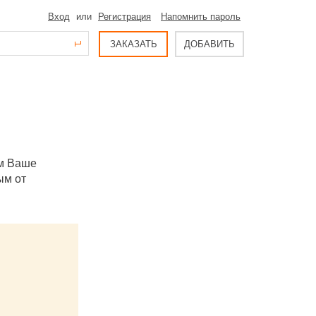
Вход
или
Регистрация
Напомнить пароль
ЗАКАЗАТЬ
ДОБАВИТЬ
ым Ваше
ым от