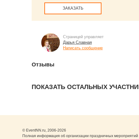
ЗАКАЗАТЬ
Страницей управляет
Дарья Славная
Написать сообщение
Отзывы
ПОКАЗАТЬ ОСТАЛЬНЫХ УЧАСТНИ
© EventNN.ru, 2006-2026
Полная информация об организации праздничных мероприятий 