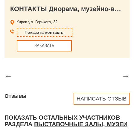
КОНТАКТЫ Диорама, музейно-выставочный центр
Киров
ул. Горького, 32
Показать контакты
ЗАКАЗАТЬ
←
→
Отзывы
НАПИСАТЬ ОТЗЫВ
ПОКАЗАТЬ ОСТАЛЬНЫХ УЧАСТНИКОВ
РАЗДЕЛА
ВЫСТАВОЧНЫЕ ЗАЛЫ, МУЗЕИ