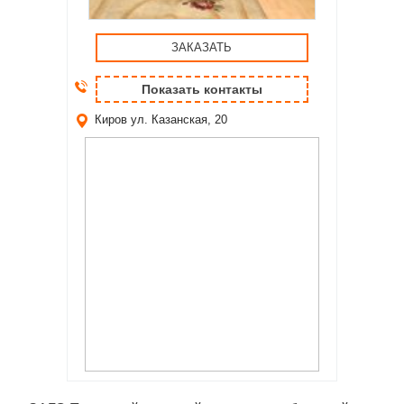
ЗАКАЗАТЬ
Показать контакты
Киров
ул. Казанская, 20