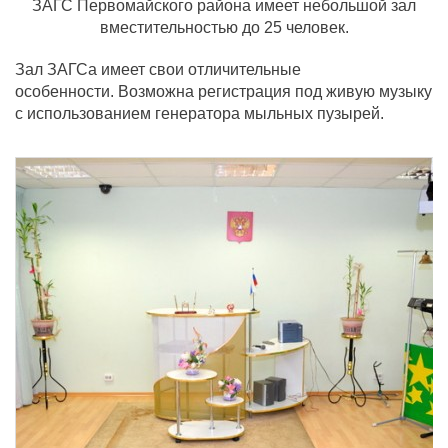
ЗАГС Первомайского района имеет небольшой зал
вместительностью до 25 человек.
Зал ЗАГСа имеет свои отличительные
особенности. Возможна регистрация под живую музыку
с использованием генератора мыльных пузырей.