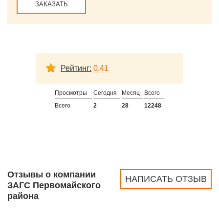
ЗАКАЗАТЬ
Рейтинг:
0.41
Просмотры
Сегодня
Месяц
Всего
Всего
2
28
12248
Отзывы о компании
НАПИСАТЬ ОТЗЫВ
ЗАГС Первомайского
района