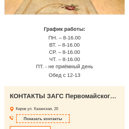
График работы:
ПН. – 8-16.00
ВТ. – 8-16.00
СР. – 8-16.00
ЧТ. – 8-16.00
ПТ. - не приёмный день
Обед с 12-13
КОНТАКТЫ ЗАГС Первомайского района
Киров
ул. Казанская, 20
Показать контакты