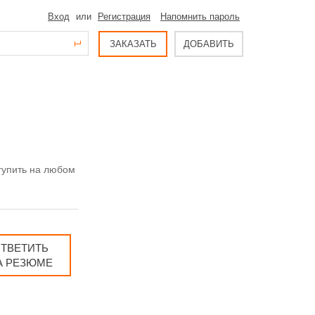
Вход
или
Регистрация
Напомнить пароль
ЗАКАЗАТЬ
ДОБАВИТЬ
тупить на любом
ТВЕТИТЬ
А РЕЗЮМЕ