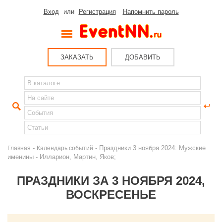
Вход
или
Регистрация
Напомнить пароль
ЗАКАЗАТЬ
ДОБАВИТЬ
-
- Праздники 3 ноября 2024: Мужские
Главная
Календарь событий
именины - Илларион, Мартин, Яков;
ПРАЗДНИКИ ЗА 3 НОЯБРЯ 2024,
ВОСКРЕСЕНЬЕ