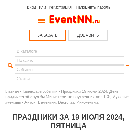
Вход
или
Регистрация
Напомнить пароль
ЗАКАЗАТЬ
ДОБАВИТЬ
-
- Праздники 19 июля 2024: День
Главная
Календарь событий
юридической службы Министерства внутренних дел РФ; Мужские
именины - Антон, Валентин, Василий, Иннокентий;
ПРАЗДНИКИ ЗА 19 ИЮЛЯ 2024,
ПЯТНИЦА