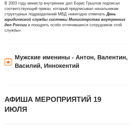
В 2003 году министр внутренних дел Борис Грызлов подписал
соответствующий приказ, который предписывал начальникам
структурных подразделений МВД «ежегодно отмечать
День
юридической службы системы Министерства внутренних
дел России
и поощрять особо отличившихся сотрудников этой
службы».
Мужские именины - Антон, Валентин,
Василий, Иннокентий
АФИША МЕРОПРИЯТИЙ 19
ИЮЛЯ