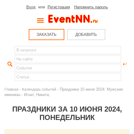
Вход
или
Регистрация
Напомнить пароль
ЗАКАЗАТЬ
ДОБАВИТЬ
-
- Праздники 10 июня 2024: Мужские
Главная
Календарь событий
именины - Игнат, Никита;
ПРАЗДНИКИ ЗА 10 ИЮНЯ 2024,
ПОНЕДЕЛЬНИК