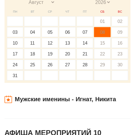
ПН
ВТ
СР
ЧТ
ПТ
СБ
ВС
01
02
03
04
05
06
07
08
09
10
11
12
13
14
15
16
17
18
19
20
21
22
23
24
25
26
27
28
29
30
31
Мужские именины - Игнат, Никита
АФИША МЕРОПРИЯТИЙ 10