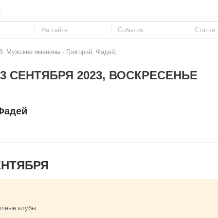
е
3: Мужские именины - Григорий, Фадей;
3 СЕНТЯБРЯ 2023, ВОСКРЕСЕНЬЕ
 Фадей
ЕНТЯБРЯ
очные клубы