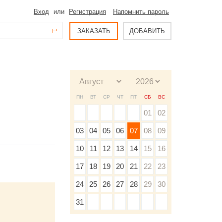
Вход
или
Регистрация
Напомнить пароль
ЗАКАЗАТЬ
ДОБАВИТЬ
ПН
ВТ
СР
ЧТ
ПТ
СБ
ВС
01
02
03
04
05
06
07
08
09
10
11
12
13
14
15
16
17
18
19
20
21
22
23
24
25
26
27
28
29
30
31