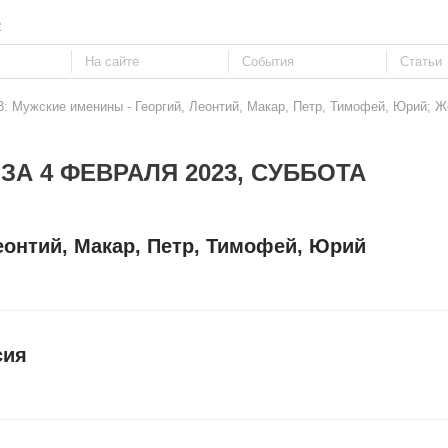
е
3: Мужские именины - Георгий, Леонтий, Макар, Петр, Тимофей, Юрий; Ж
ЗА 4 ФЕВРАЛЯ 2023, СУББОТА
еонтий, Макар, Петр, Тимофей, Юрий
сия