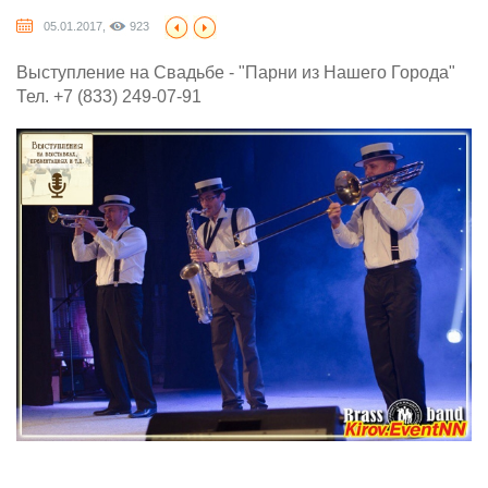
05.01.2017,
923
Выступление на Свадьбе - "Парни из Нашего Города"
Тел. +7 (833) 249-07-91