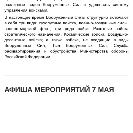
различных видов Вооруженных Сил и удешевить систему
управления войсками.
В настоящее время Вооруженные Силы структурно включают
в себя три вида: сухопутные войска, военно-воздушные силы,
военно-морской флот; три рода войск: Ракетные войска
стратегического назначения, Космические войска, Воздушно-
десантные войска; а также войска, не входящие в виды
Вооруженных Сил, Тыл Вооруженных Сил, Служба
расквартирования и обустройства Министерства обороны
Российской Федерации.
АФИША МЕРОПРИЯТИЙ 7 МАЯ