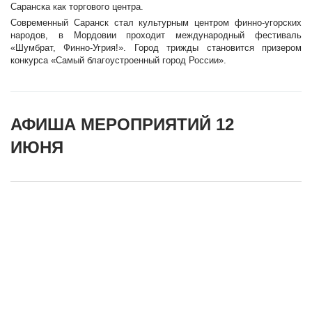
Саранска как торгового центра.
Современный Саранск стал культурным центром финно-угорских
народов, в Мордовии проходит международный фестиваль
«Шумбрат, Финно-Угрия!». Город трижды становится призером
конкурса «Самый благоустроенный город России».
АФИША МЕРОПРИЯТИЙ 12
ИЮНЯ