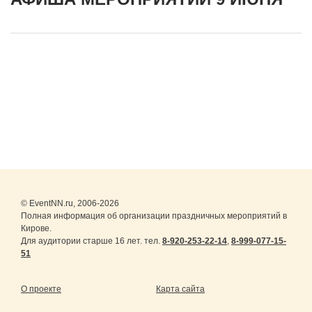
© EventNN.ru, 2006-2026
Полная информация об организации праздничных мероприятий в
Кирове.
Для аудитории старше 16 лет. тел.
8-920-253-22-14
,
8-999-077-15-
51
О проекте
Карта сайта