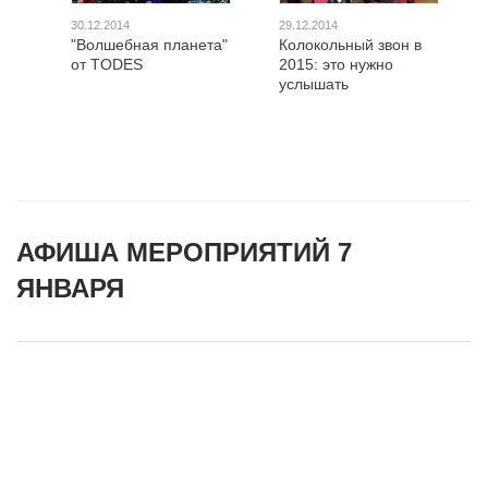
30.12.2014
29.12.2014
"Волшебная планета"
Колокольный звон в
от TODES
2015: это нужно
услышать
АФИША МЕРОПРИЯТИЙ 7
ЯНВАРЯ