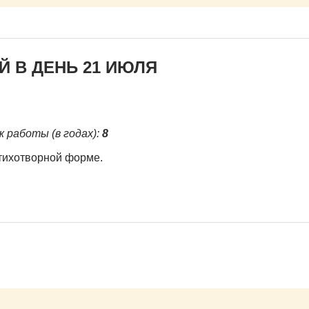
 В ДЕНЬ 21 ИЮЛЯ
ж работы (в годах):
8
стихотворной форме.