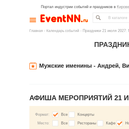
Портал индустрии событий и праздников в
Киров
-
- Праздники 21 июля 2027: 
Главная
Календарь событий
ПРАЗДНИК
Мужские именины - Андрей, Ви
АФИША МЕРОПРИЯТИЙ 21 
Формат:
Все
Концерты
Место:
Все
Рестораны
Кафе
Н