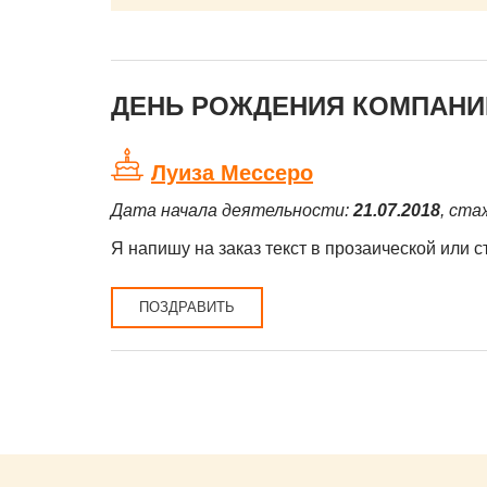
ДЕНЬ РОЖДЕНИЯ КОМПАНИЙ
Луиза Мессеро
Дата начала деятельности:
21.07.2018
, ста
Я напишу на заказ текст в прозаической или 
ПОЗДРАВИТЬ