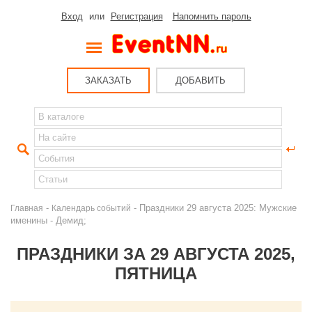
Вход
или
Регистрация
Напомнить пароль
ЗАКАЗАТЬ
ДОБАВИТЬ
-
- Праздники 29 августа 2025: Мужские
Главная
Календарь событий
именины - Демид;
ПРАЗДНИКИ ЗА 29 АВГУСТА 2025,
ПЯТНИЦА