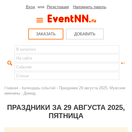
Вход
или
Регистрация
Напомнить пароль
ЗАКАЗАТЬ
ДОБАВИТЬ
-
- Праздники 29 августа 2025: Мужские
Главная
Календарь событий
именины - Демид;
ПРАЗДНИКИ ЗА 29 АВГУСТА 2025,
ПЯТНИЦА