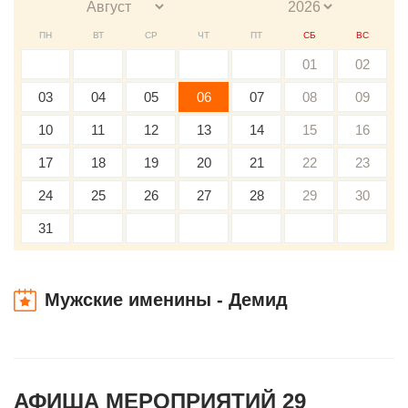
ПН
ВТ
СР
ЧТ
ПТ
СБ
ВС
01
02
03
04
05
06
07
08
09
10
11
12
13
14
15
16
17
18
19
20
21
22
23
24
25
26
27
28
29
30
31
Мужские именины - Демид
АФИША МЕРОПРИЯТИЙ 29