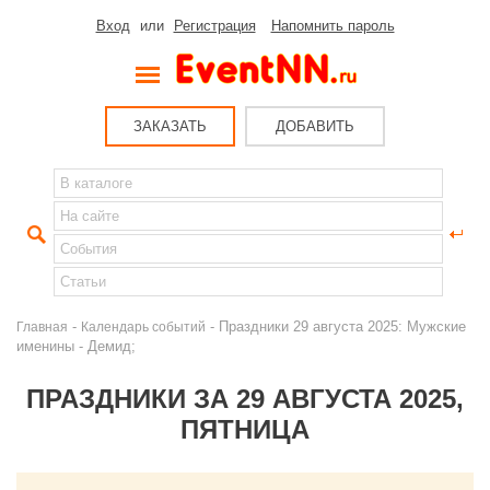
Вход
или
Регистрация
Напомнить пароль
ЗАКАЗАТЬ
ДОБАВИТЬ
-
- Праздники 29 августа 2025: Мужские
Главная
Календарь событий
именины - Демид;
ПРАЗДНИКИ ЗА 29 АВГУСТА 2025,
ПЯТНИЦА