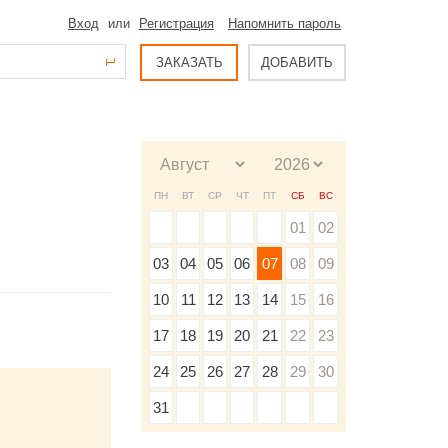
Вход
или
Регистрация
Напомнить пароль
ЗАКАЗАТЬ
ДОБАВИТЬ
ПН
ВТ
СР
ЧТ
ПТ
СБ
ВС
01
02
03
04
05
06
07
08
09
10
11
12
13
14
15
16
17
18
19
20
21
22
23
24
25
26
27
28
29
30
31