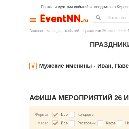
Портал индустрии событий и праздников в
Киров
-
- Праздники 26 июня 2025: 
Главная
Календарь событий
ПРАЗДНИКИ
Мужские именины - Иван, Паве
АФИША МЕРОПРИЯТИЙ 26 
Формат:
Все
Концерты
Место:
Все
Рестораны
Кафе
Н