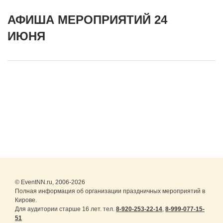
АФИША МЕРОПРИЯТИЙ 24
ИЮНЯ
© EventNN.ru, 2006-2026
Полная информация об организации праздничных мероприятий в
Кирове.
Для аудитории старше 16 лет. тел.
8-920-253-22-14
,
8-999-077-15-
51