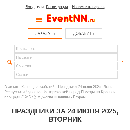
Вход
или
Регистрация
Напомнить пароль
ЗАКАЗАТЬ
ДОБАВИТЬ
-
- Праздники 24 июня 2025: День
Главная
Календарь событий
Республики Чувашия; Исторический парад Победы на Красной
площади (1945 г.); Мужские именины - Ефрем;
ПРАЗДНИКИ ЗА 24 ИЮНЯ 2025,
ВТОРНИК