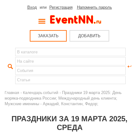
Вход
или
Регистрация
Напомнить пароль
ЗАКАЗАТЬ
ДОБАВИТЬ
-
- Праздники 19 марта 2025: День
Главная
Календарь событий
моряка-подводника России; Международный день клиента;
Мужские именины - Аркадий, Константин, Федор;
ПРАЗДНИКИ ЗА 19 МАРТА 2025,
СРЕДА