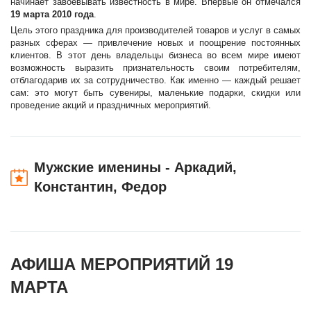
начинает завоевывать известность в мире. Впервые он отмечался
19 марта 2010 года
.
Цель этого праздника для производителей товаров и услуг в самых
разных сферах — привлечение новых и поощрение постоянных
клиентов. В этот день владельцы бизнеса во всем мире имеют
возможность выразить признательность своим потребителям,
отблагодарив их за сотрудничество. Как именно — каждый решает
сам: это могут быть сувениры, маленькие подарки, скидки или
проведение акций и праздничных мероприятий.
Мужские именины - Аркадий,
Константин, Федор
АФИША МЕРОПРИЯТИЙ 19
МАРТА