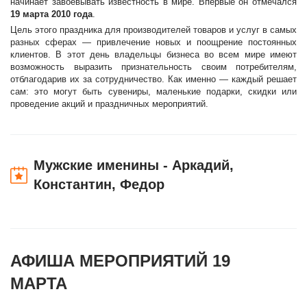
начинает завоевывать известность в мире. Впервые он отмечался
19 марта 2010 года
.
Цель этого праздника для производителей товаров и услуг в самых
разных сферах — привлечение новых и поощрение постоянных
клиентов. В этот день владельцы бизнеса во всем мире имеют
возможность выразить признательность своим потребителям,
отблагодарив их за сотрудничество. Как именно — каждый решает
сам: это могут быть сувениры, маленькие подарки, скидки или
проведение акций и праздничных мероприятий.
Мужские именины - Аркадий,
Константин, Федор
АФИША МЕРОПРИЯТИЙ 19
МАРТА