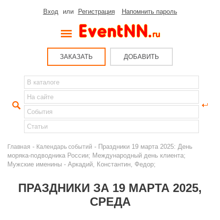
Вход
или
Регистрация
Напомнить пароль
ЗАКАЗАТЬ
ДОБАВИТЬ
-
- Праздники 19 марта 2025: День
Главная
Календарь событий
моряка-подводника России; Международный день клиента;
Мужские именины - Аркадий, Константин, Федор;
ПРАЗДНИКИ ЗА 19 МАРТА 2025,
СРЕДА