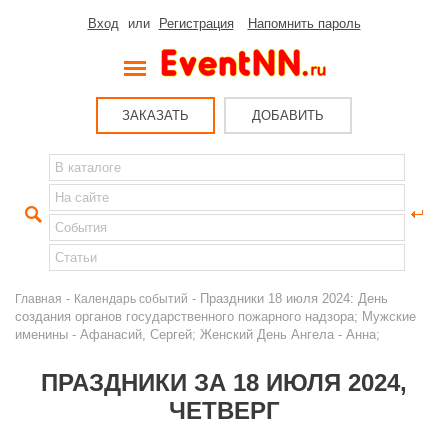
Вход
или
Регистрация
Напомнить пароль
ЗАКАЗАТЬ
ДОБАВИТЬ
-
- Праздники 18 июля 2024: День
Главная
Календарь событий
создания органов государственного пожарного надзора; Мужские
именины - Афанасий, Сергей; Женский День Ангела - Анна;
ПРАЗДНИКИ ЗА 18 ИЮЛЯ 2024,
ЧЕТВЕРГ