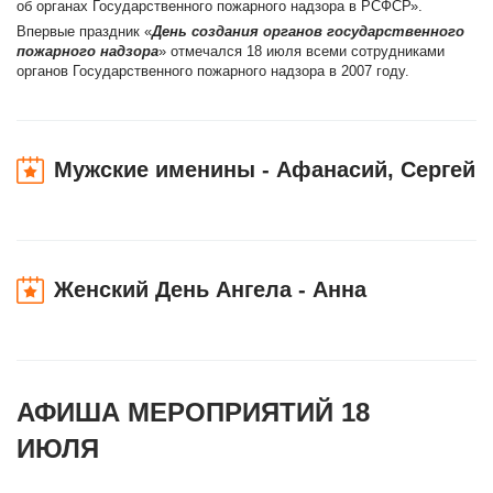
об органах Государственного пожарного надзора в РСФСР».
Впервые праздник «
День создания органов государственного
пожарного надзора
» отмечался 18 июля всеми сотрудниками
органов Государственного пожарного надзора в 2007 году.
Мужские именины - Афанасий, Сергей
Женский День Ангела - Анна
АФИША МЕРОПРИЯТИЙ 18
ИЮЛЯ