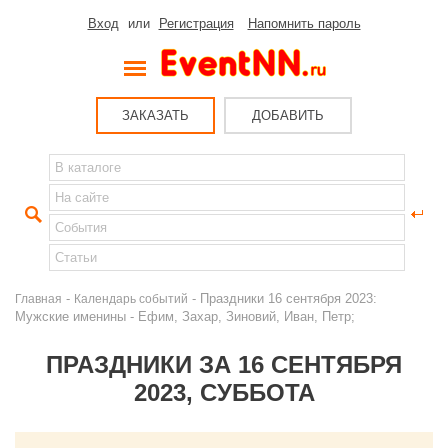
Вход
или
Регистрация
Напомнить пароль
ЗАКАЗАТЬ
ДОБАВИТЬ
-
- Праздники 16 сентября 2023:
Главная
Календарь событий
Мужские именины - Ефим, Захар, Зиновий, Иван, Петр;
ПРАЗДНИКИ ЗА 16 СЕНТЯБРЯ
2023, СУББОТА