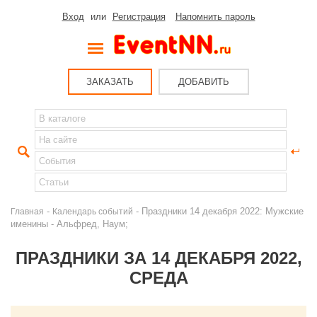
Вход
или
Регистрация
Напомнить пароль
ЗАКАЗАТЬ
ДОБАВИТЬ
-
- Праздники 14 декабря 2022: Мужские
Главная
Календарь событий
именины - Альфред, Наум;
ПРАЗДНИКИ ЗА 14 ДЕКАБРЯ 2022,
СРЕДА