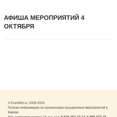
АФИША МЕРОПРИЯТИЙ 4
ОКТЯБРЯ
© EventNN.ru, 2006-2026
Полная информация об организации праздничных мероприятий в
Кирове.