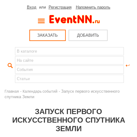
Вход
или
Регистрация
Напомнить пароль
ЗАКАЗАТЬ
ДОБАВИТЬ
-
- Запуск первого искусственного
Главная
Календарь событий
спутника Земли
ЗАПУСК ПЕРВОГО
ИСКУССТВЕННОГО СПУТНИКА
ЗЕМЛИ