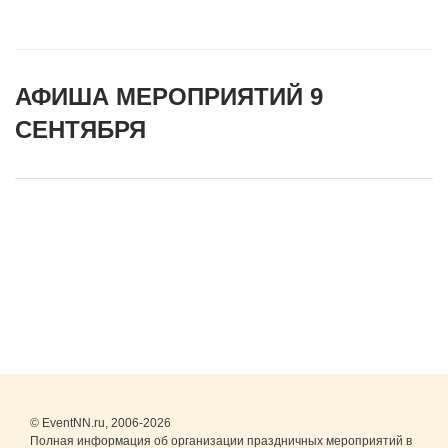
АФИША МЕРОПРИЯТИЙ 9
СЕНТЯБРЯ
© EventNN.ru, 2006-2026
Полная информация об организации праздничных мероприятий в