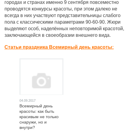
городах и странах именно 9 сентября повсеместно
проводятся конкурсы красоты, при этом далеко не
всегда в них участвуют представительницы слабого
пола с классическими параметрами 90-60-90. Жюри
выделяют особ, наделённых неповторимой красотой,
заключающейся в своеобразии внешнего вида.
Статьи праздника Всемирный день красоты:
04.09.2017
Всемирный день
красоты: как быть
красивым не только
снаружи, но и
внутри?