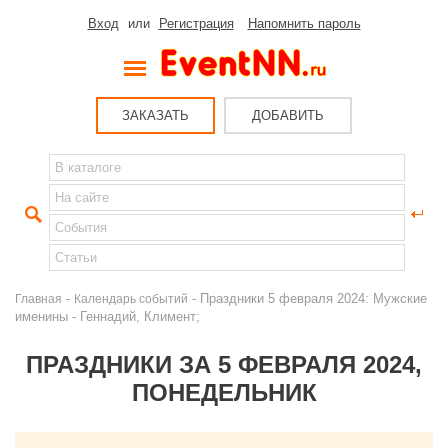
Вход
или
Регистрация
Напомнить пароль
ЗАКАЗАТЬ
ДОБАВИТЬ
-
- Праздники 5 февраля 2024: Мужские
Главная
Календарь событий
именины - Геннадий, Климент;
ПРАЗДНИКИ ЗА 5 ФЕВРАЛЯ 2024,
ПОНЕДЕЛЬНИК